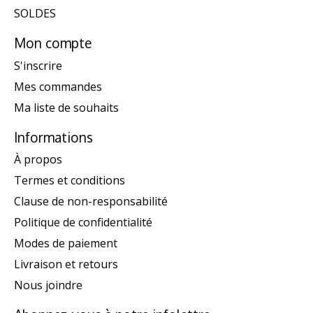
SOLDES
Mon compte
S'inscrire
Mes commandes
Ma liste de souhaits
Informations
À propos
Termes et conditions
Clause de non-responsabilité
Politique de confidentialité
Modes de paiement
Livraison et retours
Nous joindre