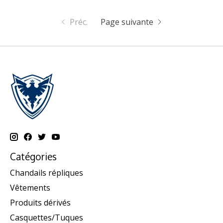
Préc.
Page suivante
Catégories
Chandails répliques
Vêtements
Produits dérivés
Casquettes/Tuques