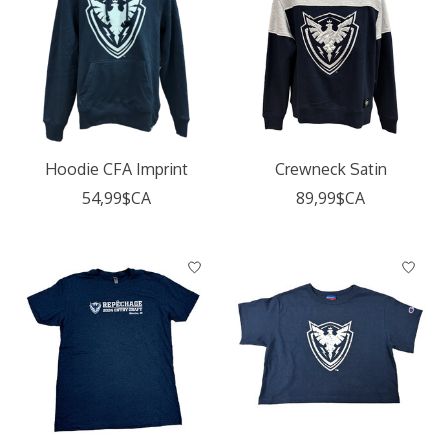
Hoodie CFA Imprint
Crewneck Satin
54,99$CA
89,99$CA