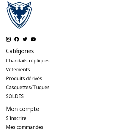
Catégories
Chandails répliques
Vêtements
Produits dérivés
Casquettes/Tuques
SOLDES
Mon compte
S'inscrire
Mes commandes