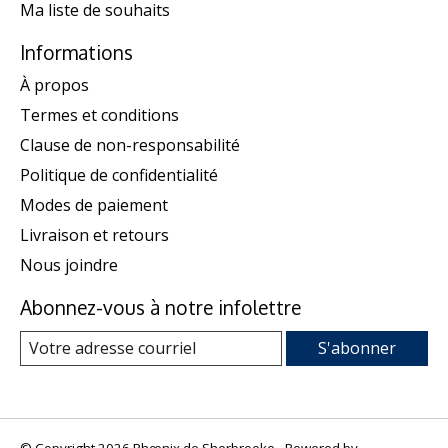
Ma liste de souhaits
Informations
À propos
Termes et conditions
Clause de non-responsabilité
Politique de confidentialité
Modes de paiement
Livraison et retours
Nous joindre
Abonnez-vous à notre infolettre
S'abonner