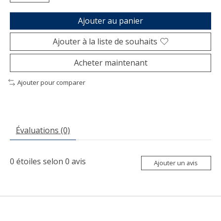
Ajouter au panier
Ajouter à la liste de souhaits
Acheter maintenant
Ajouter pour comparer
Évaluations (0)
0
étoiles selon
0
avis
Ajouter un avis