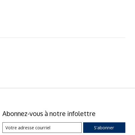
Abonnez-vous à notre infolettre
S'abonner