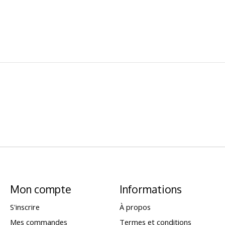
Mon compte
Informations
S'inscrire
À propos
Mes commandes
Termes et conditions