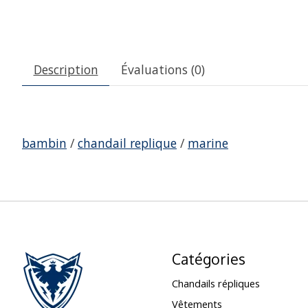
Description
Évaluations (0)
bambin
/
chandail replique
/
marine
Catégories
Chandails répliques
Vêtements